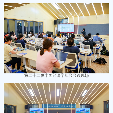
第二十二届中国经济学年会会议现场