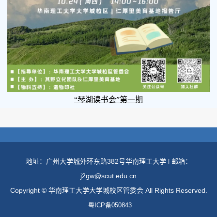
“琴湖读书会”第一期
地址：广州大学城外环东路382号华南理工大学 l 邮箱：
j2gw@scut.edu.cn
Copyright © 华南理工大学大学城校区管委会 All Rights Reserved.
粤ICP备050843