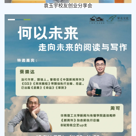
袁玉宇校友创业分享会