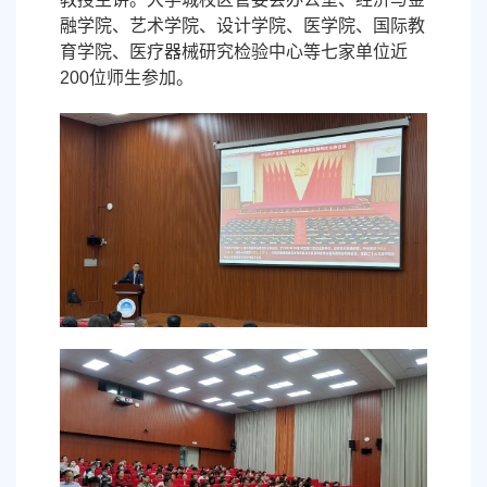
融学院、艺术学院、设计学院、医学院、国际教
育学院、医疗器械研究检验中心等七家单位近
200位师生参加。