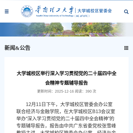
新闻&公告
大学城校区举行深入学习贯彻党的二十届四中全
会精神专题辅导报告
更新时间：2025-12-16
阅读：
390
次
12月11日下午，大学城校区管委会办公室
联合经济与金融学院，在大学城校区B13会议室
举办“深入学习贯彻党的二十届四中全会精神”的
专题辅导报告，报告由中共广东省委党校张雪峰
教授主讲。大学城校区管委会办公室、经济与金