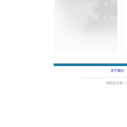
关于我们
学院办公室：87