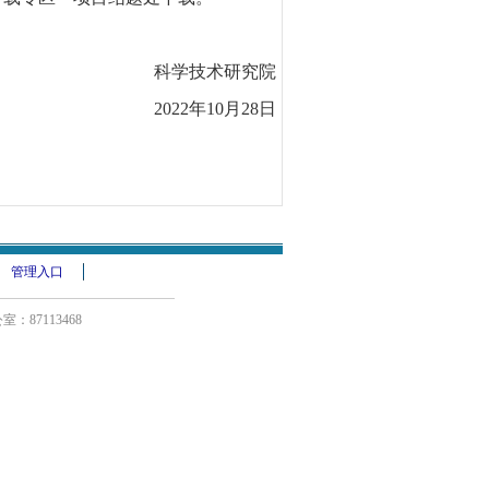
科学技术研究院
2022年10月28日
管理入口
：87113468