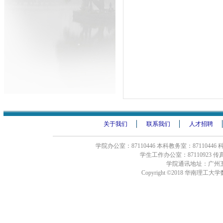
关于我们
联系我们
人才招聘
学院办公室：87110446 本科教务室：87110446
学生工作办公室：87110923 传真：8
学院通讯地址：广州五
Copyright ©2018 华南理工大学数学学