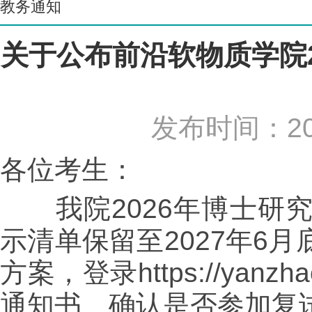
教务通知
关于公布前沿软物质学院
发布时间：20
各位考生：
我院2026年博士研究
示清单保留至2027年6
方案，登录https://yanzhao.
通知书、确认是否参加复