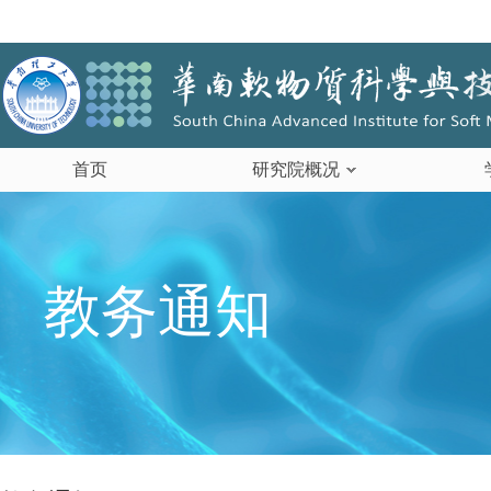
首页
研究院概况
教务通知