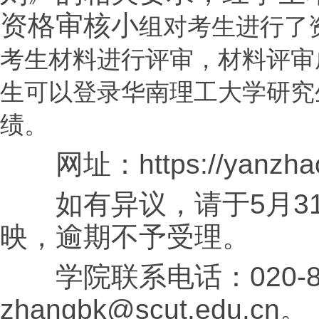
资格审核小
组对考生进行了
考生材料进行评审，材料评审
生可以登录华南理工大学研究
绩。
网址：https://yanzhao.sc
如有异议，请于5月31
映，逾期不予受理。
学院联系电话：020-87
zhangbk@scut.edu.cn。