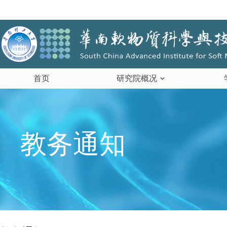
首页
研究院概况
教务通知