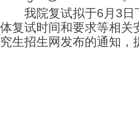
我院复试拟于6月3日下
体复试时间和要求等相关
究生招生网发布的通知，
2