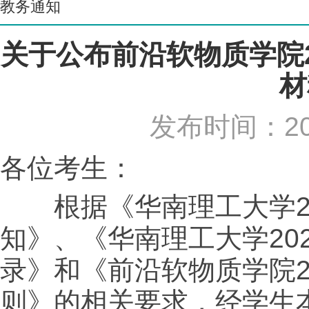
教务通知
关于公布前沿软物质学院
材
发布时间：20
各位考生：
根据《华南理工大学20
知》、《华南理工大学20
录》和《前沿软物质学院2
则》的相关要求，经学生