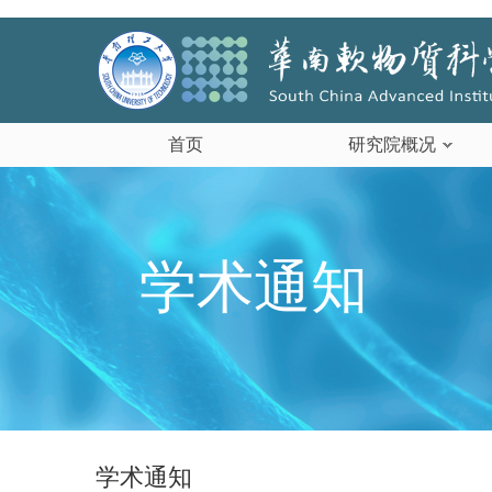
首页
研究院概况
学术通知
学术通知