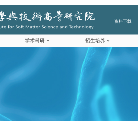
资料下载
学术科研
招生培养