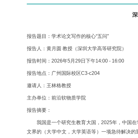
深
报告题目：学术论文写作的核心“五问”
报告人：黄月圆 教授（深圳大学高等研究院）
报告时间：2026年5月29日下午14:00 - 16:00
报告地点：广州国际校区C3-c204
邀请人：王林格教授
主办单位：前沿软物质学院
报告摘要：
我国是一个研究生教育大国，2025年，中国在
文界的（大学中文，大学英语等）一项急待解决的