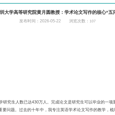
圳大学高等研究院黄月圆教授：学术论文写作的核心“五
发布时间：2026-05-22 浏览次数：
107
学研究生人数已达430万人。完成论文是研究生可以毕业的一项
重要问题。过去的十年中，我专注英语学术论文写作的教学，梳理