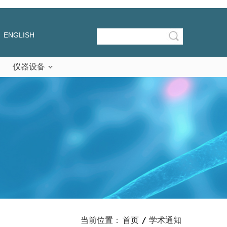
ENGLISH
仪器设备
当前位置：
首页
学术通知