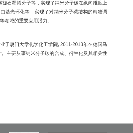
螺旋石墨烯分子等，实现了纳米分子碳在纵向维度上
自由基光环化等，实现了对纳米分子碳结构的精准调
件等领域的重要应用潜力。
厦门大学化学化工学院, 2011-2013年在德国马
人才。主要从事纳米分子碳的合成、衍生化及其相关性