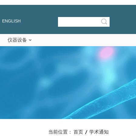
ENGLISH
仪器设备
当前位置：
首页
学术通知