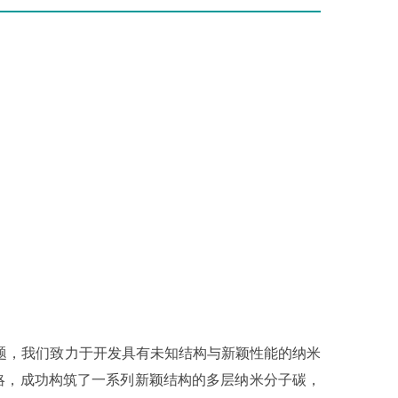
，我们致力于开发具有未知结构与新颖性能的纳米
略，成功构筑了一系列新颖结构的多层纳米分子碳，