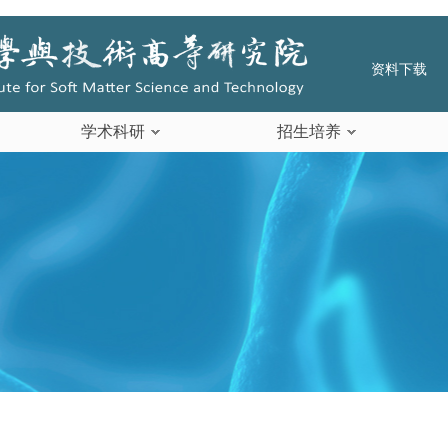
资料下载
学术科研
招生培养