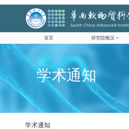
首页
研究院概况
学术通知
学术通知