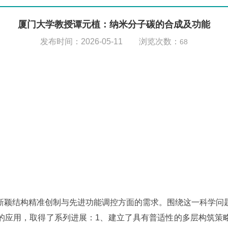
厦门大学教授谭元植：纳米分子碳的合成及功能
发布时间：2026-05-11 浏览次数：
68
颖结构精准创制与先进功能调控方面的需求。围绕这一科学问题
的应用，取得了系列进展：1、建立了具有普适性的多层构筑策