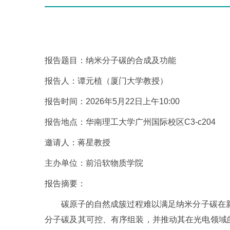
报告题目：纳米分子碳的合成及功能
报告人：谭元植（厦门大学教授）
报告时间：2026年5月22日上午10:00
报告地点：华南理工大学广州国际校区C3-c204
邀请人：蒋星教授
主办单位：前沿软物质学院
报告摘要：
碳原子的自然成簇过程难以满足纳米分子碳在新
分子碳及其可控、有序组装，并推动其在光电领域