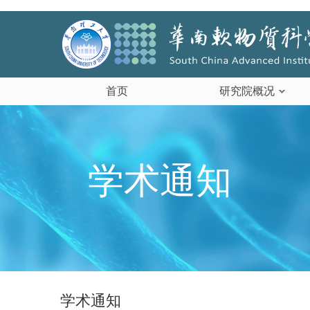
首页
研究院概况
学术通知
学术通知