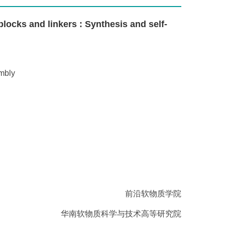
 and linkers : Synthesis and self-
mbly
前沿软物质学院
华南软物质科学与技术高等研究院