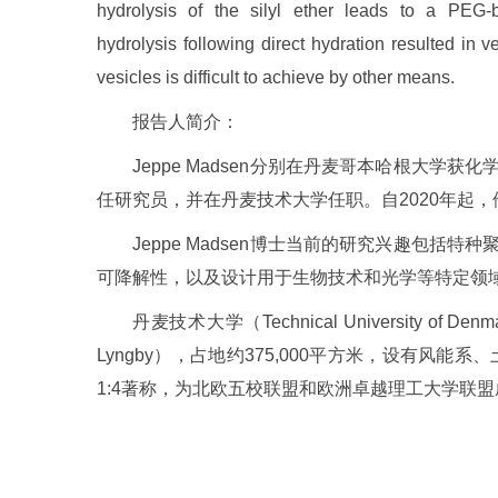
hydrolysis of the silyl ether leads to a PE
hydrolysis following direct hydration resulted in 
vesicles is difficult to achieve by other means.
报告人简介：
Jeppe Madsen分别在丹麦哥本哈根大学
任研究员，并在丹麦技术大学任职。自2020年起
Jeppe Madsen博士当前的研究兴趣包括
可降解性，以及设计用于生物技术和光学等特定领
丹麦技术大学（Technical Universi
Lyngby），占地约375,000平方米，设有
1:4著称，为北欧五校联盟和欧洲卓越理工大学联盟