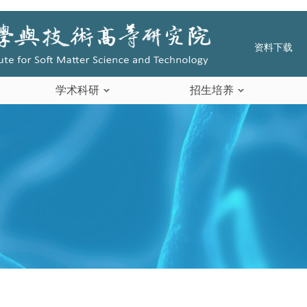
资料下载
学术科研
招生培养