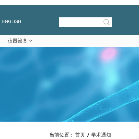
ENGLISH
仪器设备
当前位置：
首页
学术通知