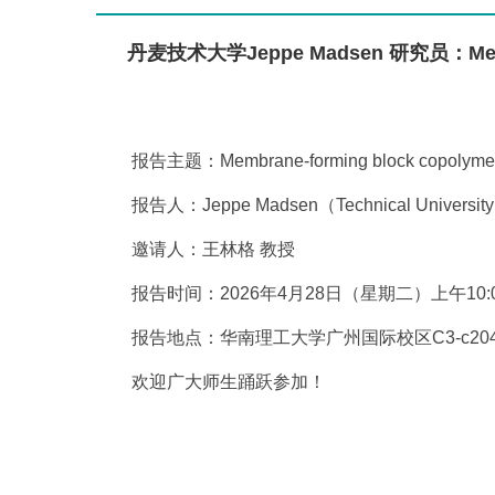
丹麦技术大学Jeppe Madsen 研究员：Membrane-f
报告主题：Membrane-forming block copolymers wi
报告人：Jeppe Madsen（Technical University
邀请人：王林格 教授
报告时间：2026年4月28日（星期二）上午10:
报告地点：华南理工大学广州国际校区C3-c20
欢迎广大师生踊跃参加！