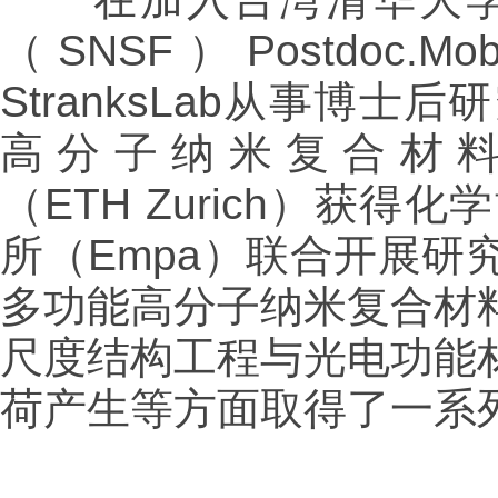
（SNSF）Postdoc.
StranksLab从事博
高分子纳米复合材
（ETH Zurich）获
所（Empa）联合开展
多功能高分子纳米复合材
尺度结构工程与光电功能
荷产生等方面取得了一系