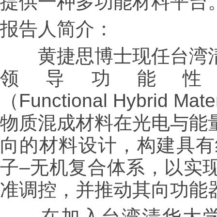
提供一种多功能材料平台
报告人简介：
黄捷思博士现任台湾清
领导功能
（Functional Hybrid 
物质混成材料在光电与能
向的材料设计，构建具有
子–无机复合体系，以实
准调控，并推动其向功能
在加入台湾清华大学