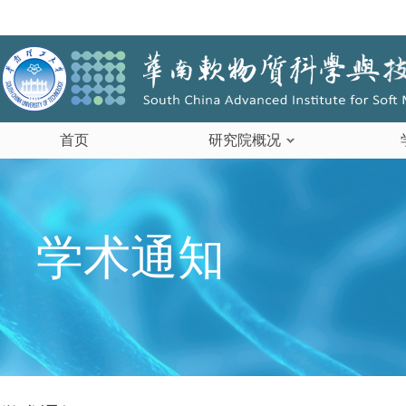
首页
研究院概况
学术通知