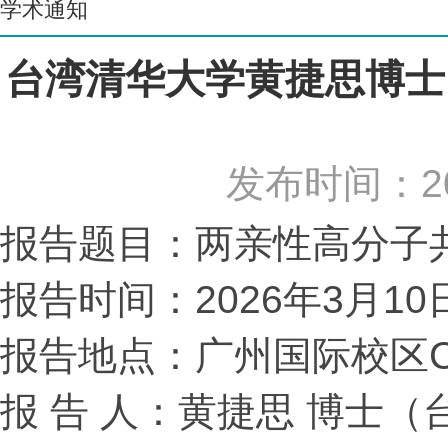
学术通知
台湾清华大学黄捷思博士
发布时间：2
报告题目：两亲性高分子
报告时间：2026年3月10
报告地点：广州国际校区C3
报 告 人：黄捷思 博士