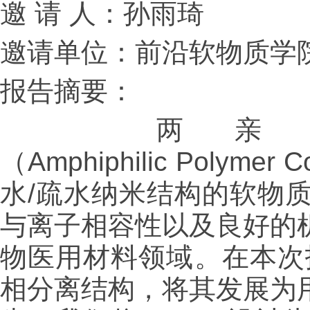
邀 请 人：孙雨琦
邀请单位：前沿软物质学
报告摘要：
两亲性
（Amphiphilic Polym
水/疏水纳米结构的软物
与离子相容性以及良好的
物医用材料领域。在本次
相分离结构，将其发展为