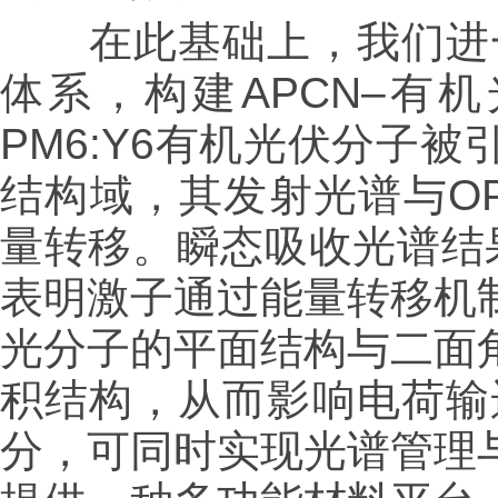
在此基础上，我们进一步
体系，构建APCN–有
PM6:Y6有机光伏分子
结构域，其发射光谱与O
量转移。瞬态吸收光谱结果
表明激子通过能量转移机制
光分子的平面结构与二面
积结构，从而影响电荷输
分，可同时实现光谱管理