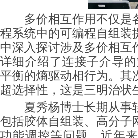
多价相互作用不仅是各
程系统中的可编程自组装
中深入探讨涉及多价相互
详细介绍了连接子介导的
平衡的熵驱动相行为。其
超选择性，这是三明治状
夏秀杨博士长期从事软
包括胶体自组装、高分子
功能调控等问题。近年