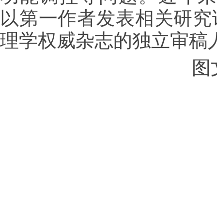
以第一作者发表相关研究
理学权威杂志的独立审稿
图