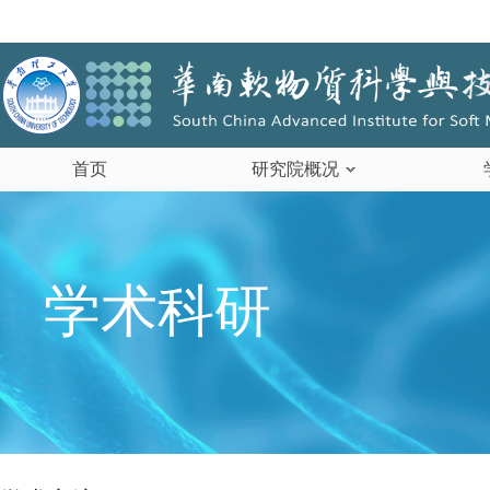
首页
研究院概况
学术科研