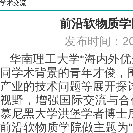
学术交流
前沿软物质学
发布时间：20
华南理工大学“海内外
同学术背景的青年才俊，
产业的技术问题等展开探
视野，增强国际交流与合
慕尼黑大学洪堡学者博士
前沿软物质学院做主题为