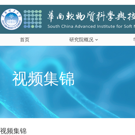
首页
研究院概况
视频集锦
视频集锦