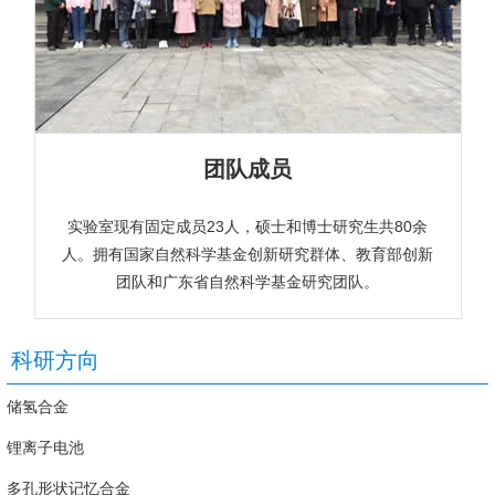
团队成员
实验室现有固定成员23人，硕士和博士研究生共80余
人。拥有国家自然科学基金创新研究群体、教育部创新
团队和广东省自然科学基金研究团队。
科研方向
储氢合金
锂离子电池
多孔形状记忆合金