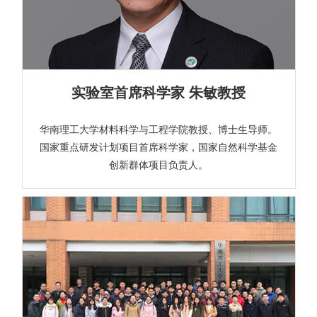
实验室首席科学家 朱敏教授
华南理工大学材料科学与工程学院教授、博士生导师。
国家重点研发计划项目首席科学家，国家自然科学基金
创新群体项目负责人。