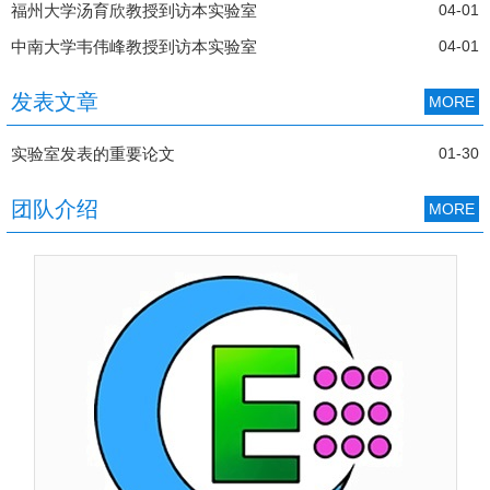
福州大学汤育欣教授到访本实验室
04-01
中南大学韦伟峰教授到访本实验室
04-01
发表文章
MORE
实验室发表的重要论文
01-30
团队介绍
MORE