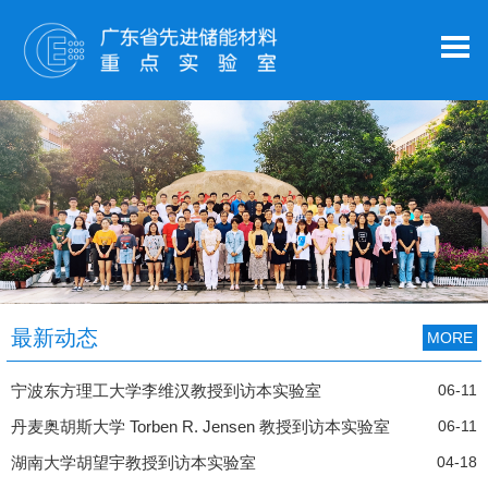
最新动态
MORE
宁波东方理工大学李维汉教授到访本实验室
06-11
丹麦奥胡斯大学 Torben R. Jensen 教授到访本实验室
06-11
湖南大学胡望宇教授到访本实验室
04-18