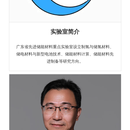
实验室简介
广东省先进储能材料重点实验室设立制氢与储氢材料、
储电材料与新型电池技术、储能材料计算、储能材料先
进制备等研究方向。