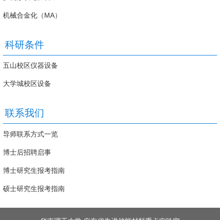
机械合金化（MA）
科研条件
五山校区仪器设备
大学城校区设备
联系我们
导师联系方式一览
博士后招聘启事
博士研究生报考指南
硕士研究生报考指南