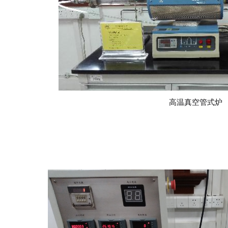
高温真空管式炉