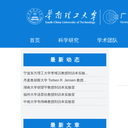
首页
科学研究
学术团队
最新动态
最新文章