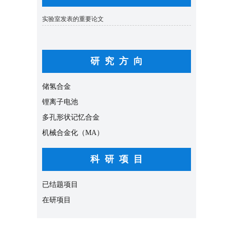
研究方向
储氢合金
锂离子电池
多孔形状记忆合金
机械合金化（MA）
科研项目
已结题项目
在研项目