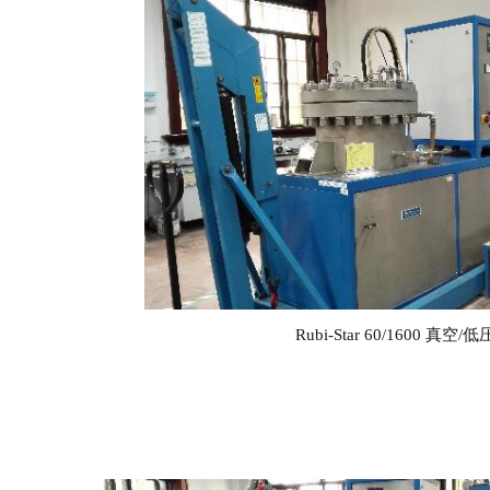
Rubi-Star 60/1600
真空/低