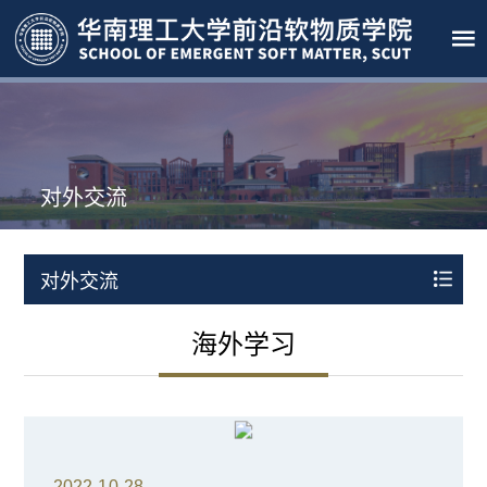
对外交流
对外交流
海外学习
2022-10-28