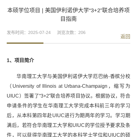
本硕学位项目 | 美国伊利诺伊大学“3+2”联合培养项
目指南
发布时间：2025-07-24 浏览次数：
206
返回
1、项目简介
华南理工大学与美国伊利诺伊大学厄巴纳-香槟分校
（University of Illinois at Urbana-Champaign，缩写为
UIUC）签署了“3+2”联合培养项目协议。根据协议，符合
申请条件的学生在华南理工大学完成本科前三年的学习
后，从本科第四年赴UIUC进行为期两年的学习。学习期
满后，若符合华南理工大学和UIUC的学位授予要求及条
件，可以获得华南理工大学的本科学士学位和UIUC的硕