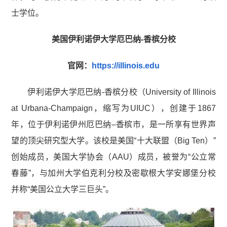
士学位。
美国伊利诺伊大学厄巴纳-香槟分校
官网：
https://illinois.edu
伊利诺伊大学厄巴纳-香槟分校（University of Illinois
at Urbana-Champaign，缩写为UIUC），创建于1867
年，位于伊利诺伊州厄巴纳–香槟市，是一所享有世界声
望的顶尖研究型大学。该校是美国“十大联盟（Big Ten）”
创始成员，美国大学协会（AAU）成员，被誉为“公立常
春藤”，与加州大学伯克利分校及密歇根大学安娜堡分校
并称“美国公立大学三巨头”。