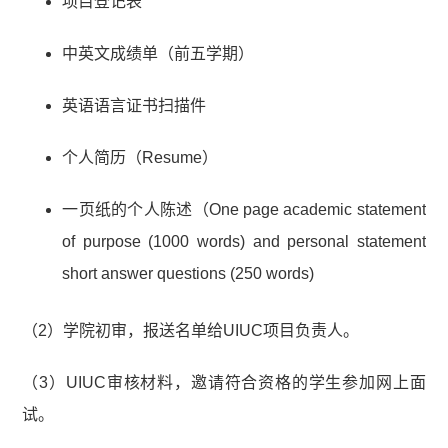
项目登记表
中英文成绩单（前五学期）
英语语言证书扫描件
个人简历（Resume）
一页纸的个人陈述（One page academic statement
of purpose (1000 words) and personal statement
short answer questions (250 words)
（2）学院初审，报送名单给UIUC项目负责人。
（3）UIUC审核材料，邀请符合资格的学生参加网上面
试。