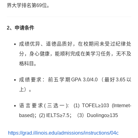
界大学排名第69位。
2、申请条件
成绩优异、道德品质好，在校期间未受过纪律处
分，身心健康，能顺利完成在美学习任务，无不及
格科目。
成绩要求：前五学期GPA 3.0/4.0（最好3.65以
上）。
语言要求(三选一): (1) TOFEL≥103 (Internet-
based)；(2) IELTS≥7.5；（3）Duolingo≥135
https://grad.illinois.edu/admissions/instructions/04c