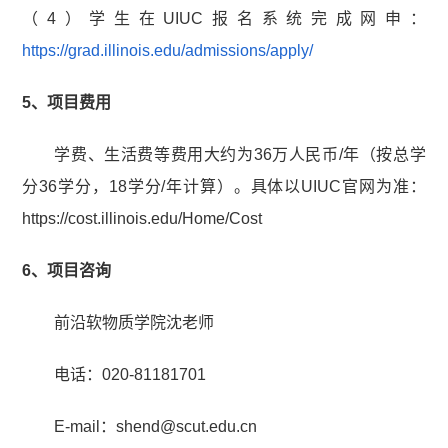
（4）学生在UIUC报名系统完成网申：
https://grad.illinois.edu/admissions/apply/
5、项目费用
学费、生活费等费用大约为36万人民币/年（按总学
分36学分，18学分/年计算）。具体以UIUC官网为准：
https://cost.illinois.edu/Home/Cost
6、项目咨询
前沿软物质学院沈老师
电话：020-81181701
E-mail：shend@scut.edu.cn