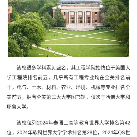
该校很多学科素负盛名，其工程学院始终位于美国大
学工程院排名前五，几乎所有工程专业均在全美排名前
十，电气、土木、材料、农业、环境、机械等专业排名全
美前五，拥有全美第三大大学图书馆，仅次于哈佛大学和
耶鲁大学。
该校位列2024年泰晤士高等教育世界大学排名第42
位，2024年软科世界大学学术排名第28位，2024年QS世