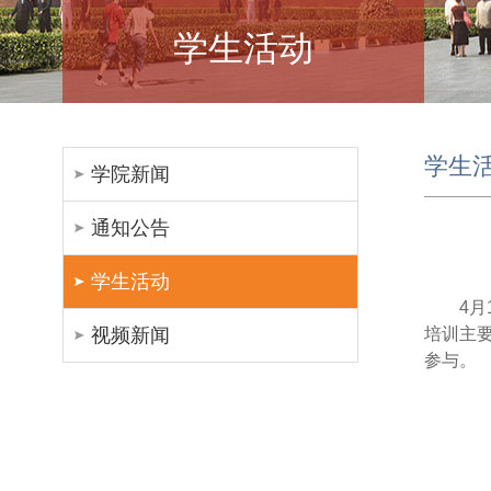
学生活动
学生
学院新闻
通知公告
学生活动
4
视频新闻
培训主
参与。