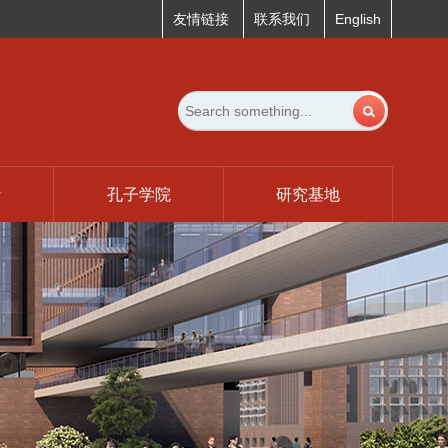
友情链接
联系我们
English
活
孔子学院
研究基地