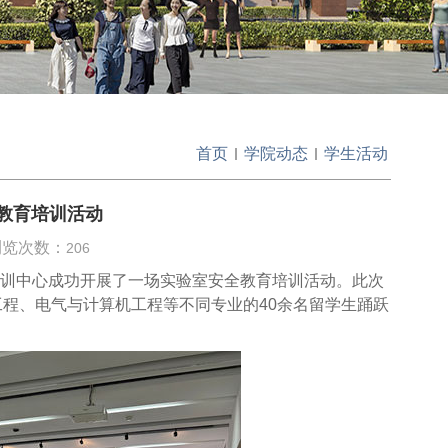
首页
学院动态
学生活动
教育培训活动
 浏览次数：
206
实训中心成功开展了一场实验室安全教育培训活动。此次
程、电气与计算机工程等不同专业的40余名留学生踊跃