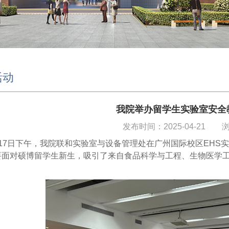
活动
我院举办留学生实验室安全
发布时间：2025-04-21
月17日下午，我院联和实验室与设备管理处在广州国际校区EHS
要面对硕博留学生新生，吸引了来自食品科学与工程、生物医学工