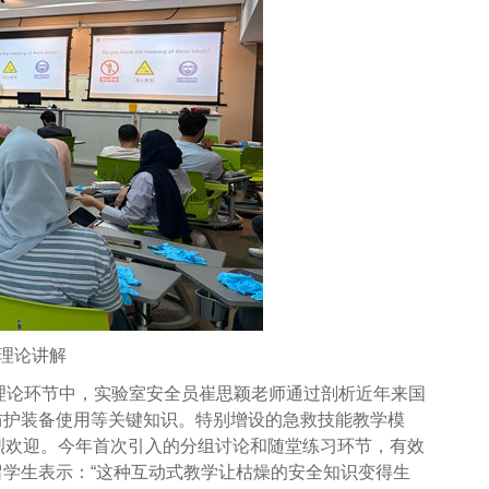
理论讲解
。理论环节中，实验室安全员崔思颖老师通过剖析近年来国
防护装备使用等关键知识。特别增设的急救技能教学模
烈欢迎。今年首次引入的分组讨论和随堂练习环节，有效
学生表示：“这种互动式教学让枯燥的安全知识变得生