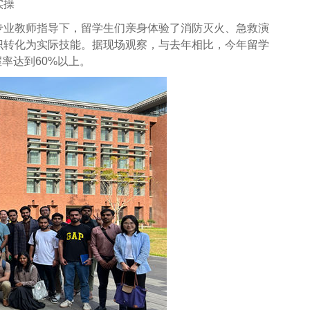
实操
专业教师指导下，留学生们亲身体验了消防灭火、急救演
识转化为实际技能。据现场观察，与去年相比，今年留学
率达到60%以上。