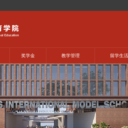
奖学金
教学管理
留学生