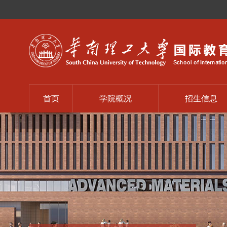
首页
学院概况
招生信息