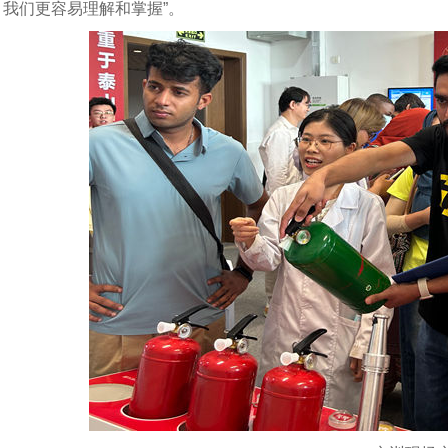
，我们更容易理解和掌握”。