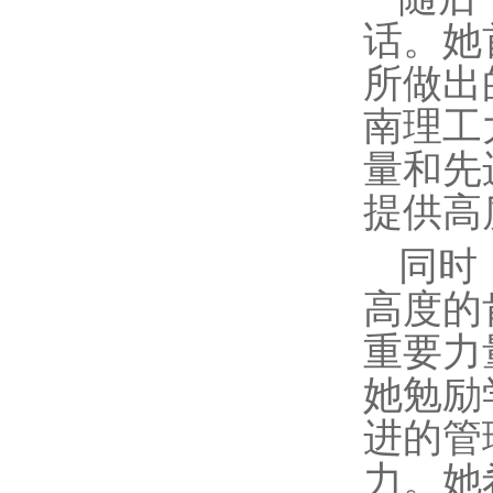
话。她
所做出
南理工
量和先
提供高
同时
高度的
重要力
她勉励
进的管
力。她