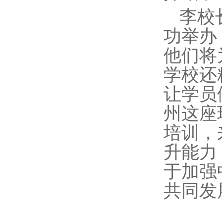
李校
功举办
他们将
学校还
让学员
州这座
培训，
升能力
于加强
共同发