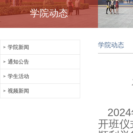
学院动态
学院动态
学院新闻
通知公告
学生活动
视频新闻
20
开班仪