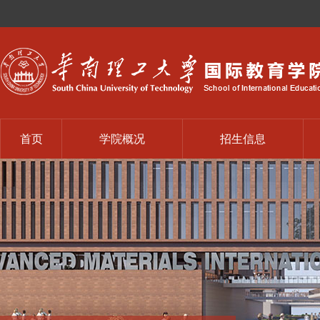
首页
学院概况
招生信息