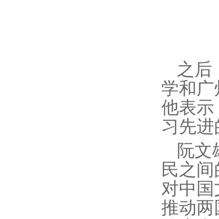
之后
学和广
他表示
习先进
阮文
民之间
对中国
推动两