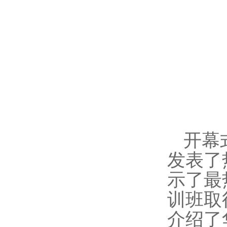
开幕
发表了
示了最
训班取
介绍了