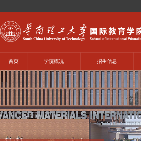
首页
学院概况
招生信息