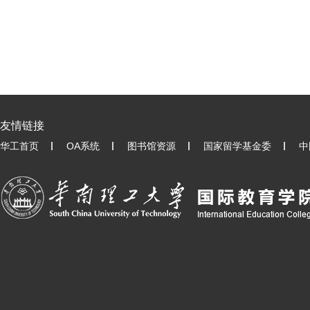
友情链接
华工首页
OA系统
图书馆资源
国家留学基金委
中