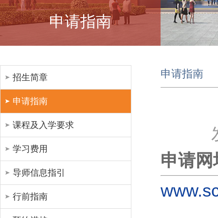
申请指南
申请指南
招生简章
申请指南
课程及入学要求
学习费用
申请网
导师信息指引
www.sc
行前指南