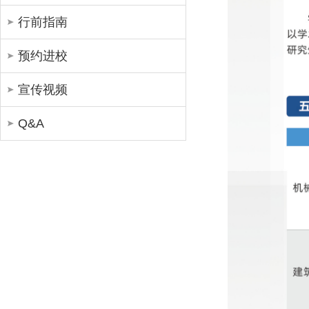
行前指南
预约进校
宣传视频
Q&A