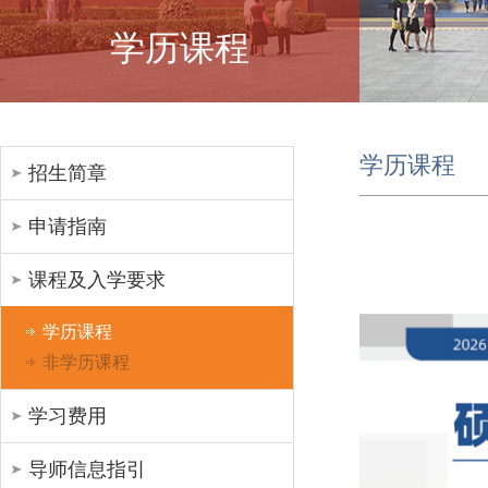
学历课程
学历课程
招生简章
申请指南
课程及入学要求
学历课程
非学历课程
学习费用
导师信息指引