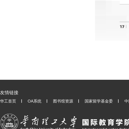
友情链接
华工首页
OA系统
图书馆资源
国家留学基金委
中