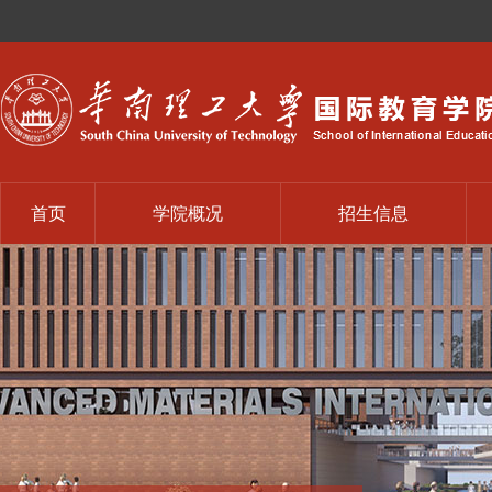
首页
学院概况
招生信息