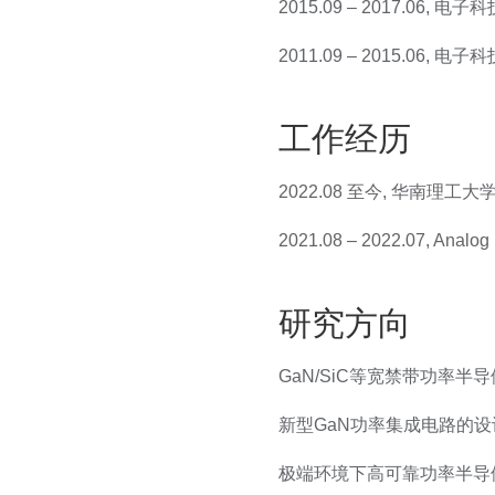
2015.09 – 2017.06
2011.09 – 2015.06
工作经历
2022.08 至今, 华南理工
2021.08 – 2022.07, Anal
研究方向
GaN/SiC等宽禁带功率
新型GaN功率集成电路的
极端环境下高可靠功率半导