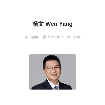
杨文 Wen Yang
钱崇斌
2021-03-07
12999