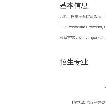
基本信息
职称：微电子学院副教授、
Title:
Associate Professor, 
联系方式：
wenyang@scut.
招生专业