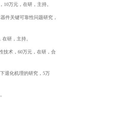
，10万元，在研，主持。
导体器件关键可靠性问题研究，
，在研，主持。
性技术，60万元，在研，合
应力下退化机理的研究，5万
与。