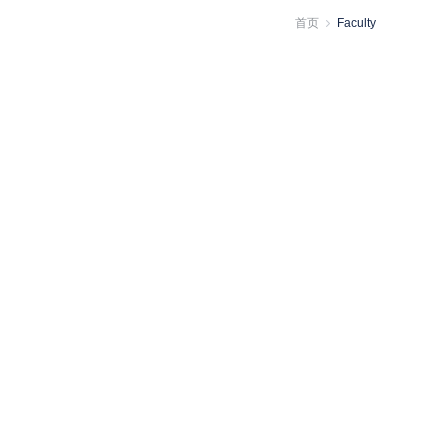
首页
Faculty