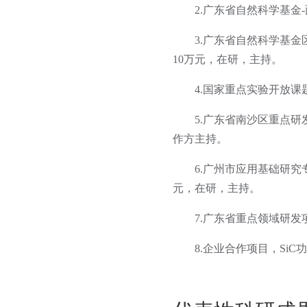
2.广东省自然科学基
3.广东省自然科学基金
10万元，在研，主持。
4.国家重点实验开放
5.广东省南沙区重点研
作方主持。
6.广州市应用基础研究
元，在研，主持。
7.广东省重点领域研
8.企业合作项目，Si