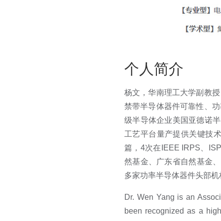
个人简介
杨文，华南理工大学副教授
禁带半导体器件可靠性、功
级半导体企业美国亚德诺半
工艺平台量产提供关键技术支撑。
篇，4次在IEEE IRPS、I
然基金、广东省自然基金、
多家功率半导体器件头部机
Dr. Wen Yang is an Associ
been recognized as a high-