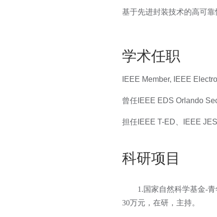
基于先进封装技术的高可靠
学术任职
IEEE Member, IEEE Electr
曾任IEEE EDS Orlando Se
担任IEEE T-ED、IEEE
科研项目
1.国家自然科学基金-
30万元，在研，主持。