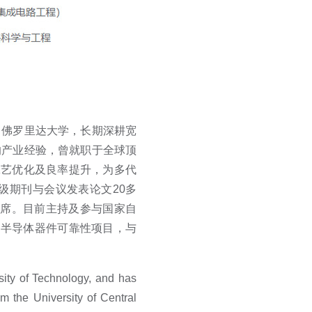
中佛罗里达大学，长期深耕宽
的产业经验，曾就职于全球顶
工艺优化及良率提升，为多代
国际顶级期刊与会议发表论文20多
tion主席。目前主持及参与国家自
率半导体器件可靠性项目，与
ity of Technology, and has
m the University of Central