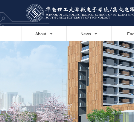
About
News
Fac