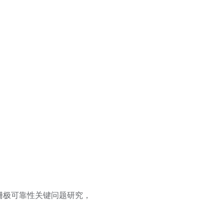
件栅极可靠性关键问题研究，