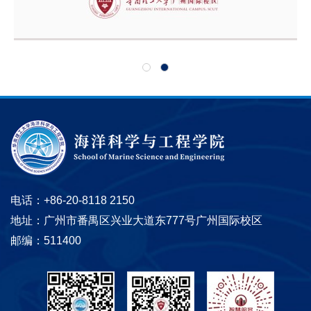
电话：+86-20-8118 2150
地址：广州市番禺区兴业大道东777号广州国际校区
邮编：511400