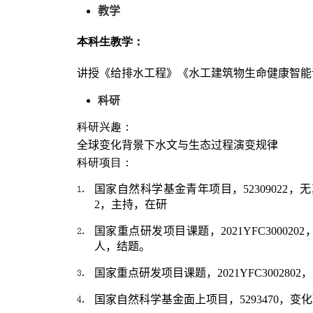
教学
本科生教学：
讲授《给排水工程》《水工建筑物生命健康智
科研
科研兴趣：
全球变化背景下水文与生态过程演变规律
科研项目：
国家自然科学基金青年项目，
52309022
，无
2
，主持，在研
国家重点研发项目课题，
2021YFC3000202
人，结题。
国家重点研发项目课题，
2021YFC3002802
，
国家自然科学基金面上项目，
5293470
，变化