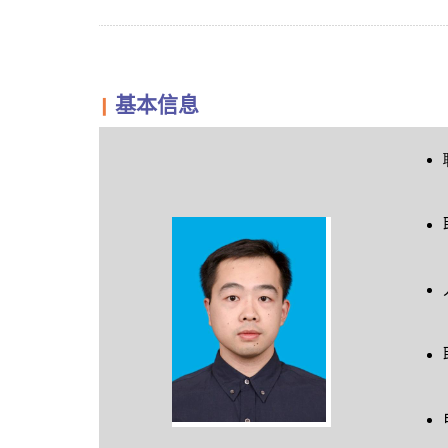
基本信息
▎