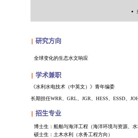
研究方向
▎
全球变化的生态水文响应
学术兼职
▎
《
水利水电技术（中英文）》青年编委
长期担任WRR、GRL、JGR、HESS、ESSD、
招生专业
▎
博士生：船舶与海洋工程（海洋环境与资
硕士生：土木水利（水务工程方