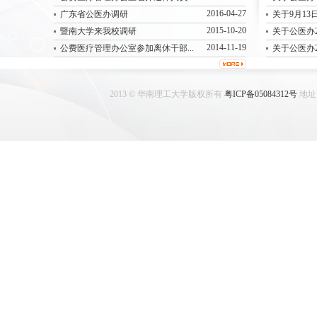
2016-04-27
广东省公医办调研
关于9月13日
2015-10-20
暨南大学来我校调研
关于公医办2
2014-11-19
公费医疗管理办公室参加离休干部...
关于公医办2
2013 © 华南理工大学版权所有
粤ICP备05084312号
地址