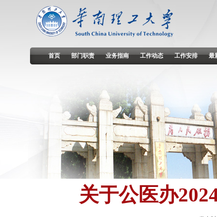
首页
部门职责
业务指南
工作动态
工作安排
最
关于公医办20