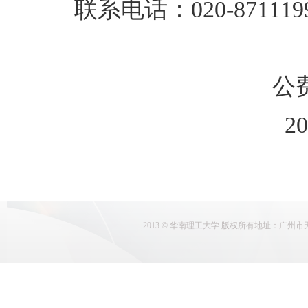
联系电话：020-871119
公费医疗管
2024年7
2013 © 华南理工大学 版权所有地址：广州市天