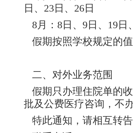
日、23日、26日
8月：8日、9日、19日
假期按照学校规定的值
二、对外业务范围
假期只办理住院单的收
批及公费医疗咨询，不
特此通知，请相互转告