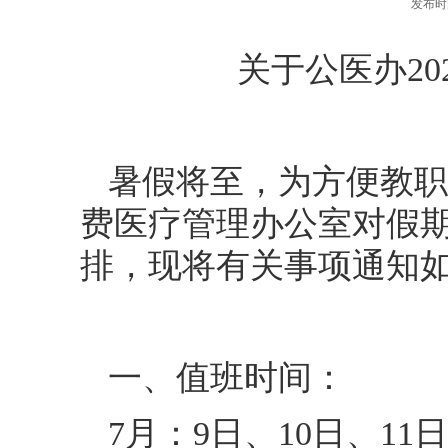
发布
关于公医办2
暑假将至，为方便教职
费医疗管理办公室对假
排，现将有关事项通知
一、值班时间：
7月：9日、10日、11日