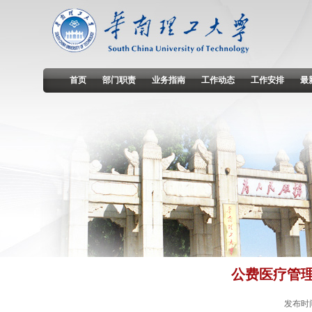
首页
部门职责
业务指南
工作动态
工作安排
最
公费医疗管
发布时