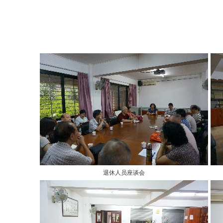
退休人员座谈会