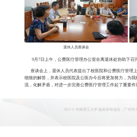
退休人员座谈会
9
月
7
日上午，公费医疗管理办公室在离退休处协助下召
座谈会上，退休人员代表提出了校医院和公费医疗管理上
细致的解答，并表示校医院及公医办今后将更加努力，为我
流，化解矛盾，对进一步完善公费医疗管理工作起了重要作
2013 © 华南理工大学 版权所有地址：广州市天