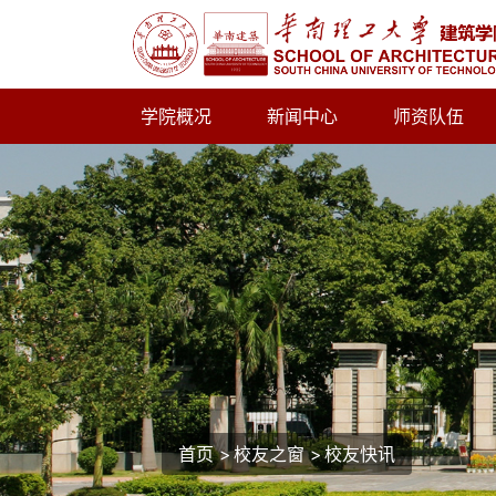
学院概况
新闻中心
师资队伍
首页
>
校友之窗
>
校友快讯