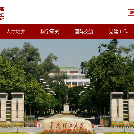
联
人才培养
科学研究
国际交流
党建工作