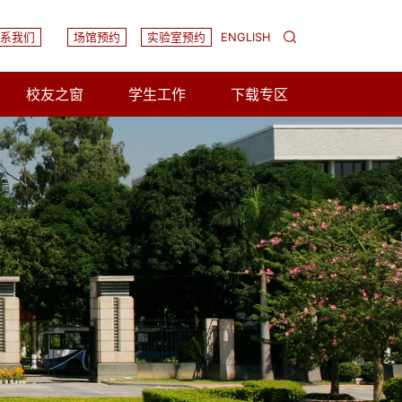
系我们
场馆预约
实验室预约
ENGLISH
校友之窗
学生工作
下载专区