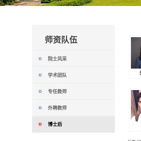
师资队伍
院士风采
学术团队
专任教师
外聘教师
博士后