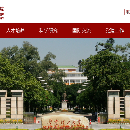
联
人才培养
科学研究
国际交流
党建工作