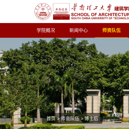
学院概况
新闻中心
师资队伍
首页
>
师资队伍
>
博士后