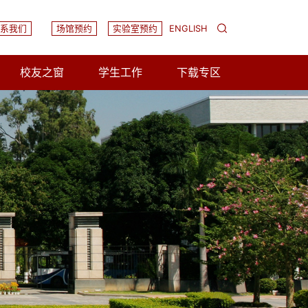
系我们
场馆预约
实验室预约
ENGLISH
校友之窗
学生工作
下载专区