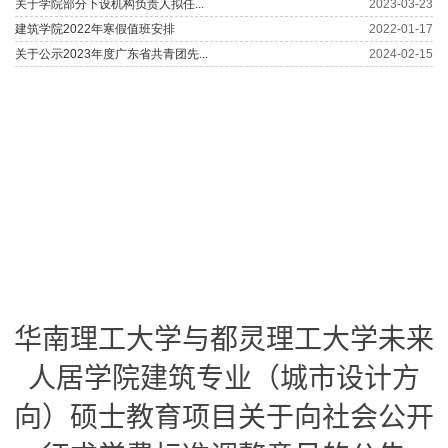
华南理工大学与都灵理工大学未来
人居学院建筑专业（城市设计方
向）硕士教育项目关于向社会公开