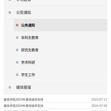
公告通知
公务通知
本科生教育
研究生教育
学术科研
学生工作
媒体报道