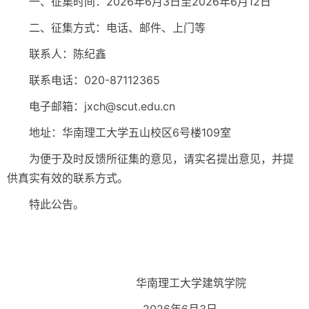
一、征集时间：2026年6月3日至2026年6月12日
二、征集方式：电话、邮件、上门等
联系人：陈纪鑫
联系电话：020-87112365
电子邮箱：jxch@scut.edu.cn
地址：华南理工大学五山校区6号楼109室
为便于及时反馈所征集的意见，请实名提出意见，并提
供真实有效的联系方式。
特此公告。
华南理工大学建筑学院