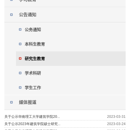
公告通知
公务通知
本科生教育
研究生教育
学术科研
学生工作
媒体报道