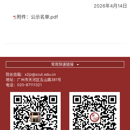
2026年4月14日
附件：公示名单.pdf
常用快速链接
院长信箱：x2jz@scut.edu.cn
地址：广州市天河区五山路381号
电话：020-87111321