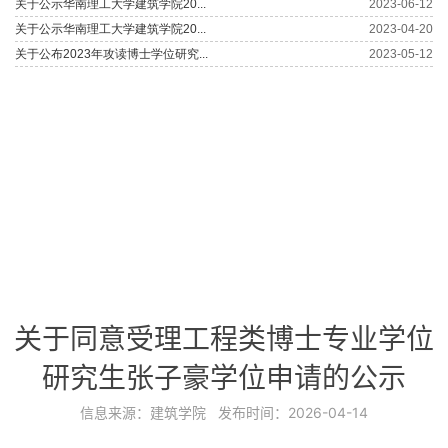
关于同意受理工程类博士专业学位
研究生张子豪学位申请的公示
信息来源：
建筑学院
发布时间：
2026-04-14