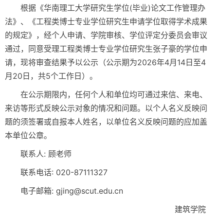
根据《华南理工大学研究生学位(毕业)论文工作管理办
法》、《工程类博士专业学位研究生申请学位取得学术成果
的规定》，经个人申请、学院审核、学位评定分委员会审议
通过，同意受理工程类博士专业学位研究生张子豪的学位申
请，现将审查结果予以公示（公示期为2026年4月14日至4
月20日，共5个工作日）。
在公示期限内，任何个人和单位均可通过来信、来电、
来访等形式反映公示对象的情况和问题。以个人名义反映问
题的须签署或自报本人姓名，以单位名义反映问题的应加盖
本单位公章。
联系人: 顾老师
联系电话: 020-87111327
电子邮箱: gjing@scut.edu.cn
建筑学院