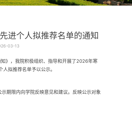
践先进个人拟推荐名单的通知
026-03-13
知》，我院积极组织、指导和开展了2026年寒
个人拟推荐名单予以公示。
请在公示期限内向学院反映意见和建议。反映公示对象