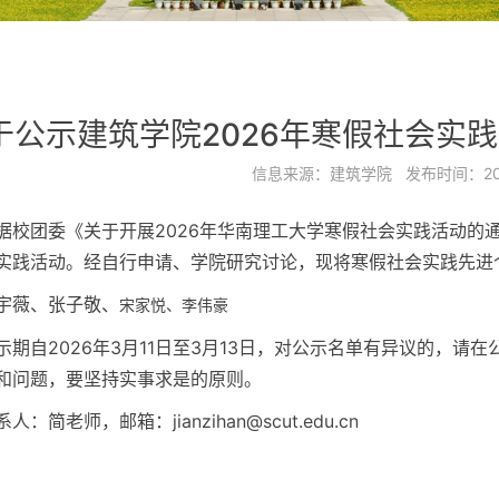
于公示建筑学院2026年寒假社会实
信息来源：
建筑学院
发布时间：
2
据校团委《关于开展2026年华南理工大学寒假社会实践活动的通
实践活动。经自行申请、学院研究讨论，现将寒假社会实践先进
宇薇、张子敬、
宋家悦、李伟豪
示期自2026年3月11日至3月13日，对公示名单有异议的，
和问题，要坚持实事求是的原则。
人：简老师，邮箱：jianzihan@scut.edu.cn