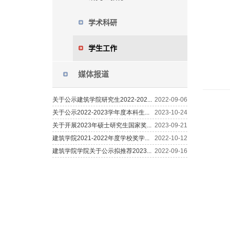
学术科研
学生工作
媒体报道