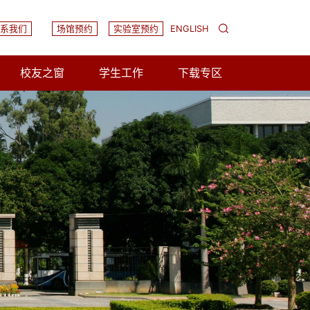
系我们
场馆预约
实验室预约
ENGLISH
校友之窗
学生工作
下载专区