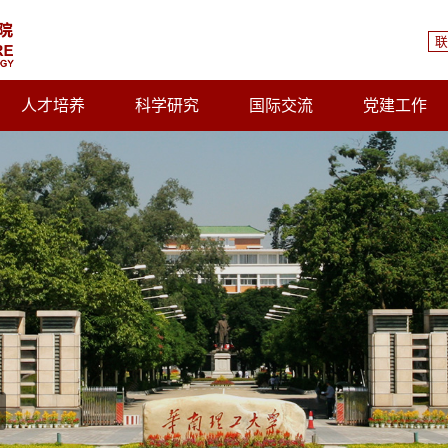
联
人才培养
科学研究
国际交流
党建工作