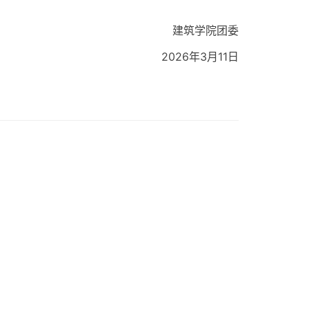
建筑学院团委
2026年3月11日