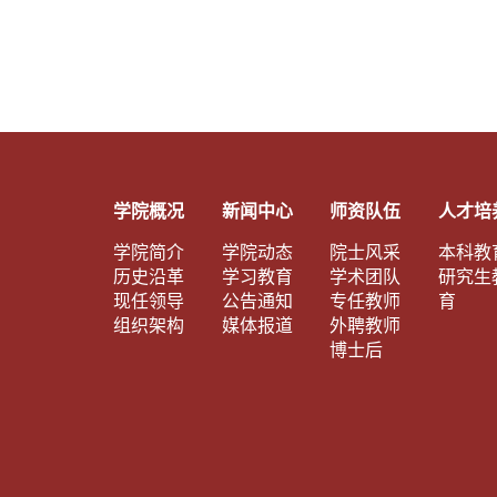
学院概况
新闻中心
师资队伍
人才培
学院简介
学院动态
院士风采
本科教
历史沿革
学习教育
学术团队
研究生
现任领导
公告通知
专任教师
育
组织架构
媒体报道
外聘教师
博士后