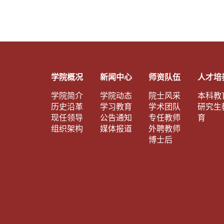
学院概况
新闻中心
师资队伍
人才培
学院简介
学院动态
院士风采
本科教
历史沿革
学习教育
学术团队
研究生
现任领导
公告通知
专任教师
育
组织架构
媒体报道
外聘教师
博士后