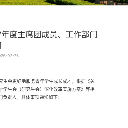
27年度主席团成员、工作部门
知
026-02-26
究生会更好地服务青年学生成长成才，根据《关
学学生会（研究生会）深化改革实施方案》等相
部门负责人。具体事项通知如下：