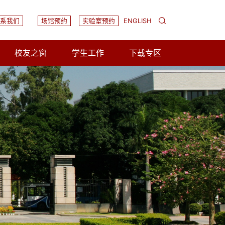
系我们
场馆预约
实验室预约
ENGLISH
校友之窗
学生工作
下载专区