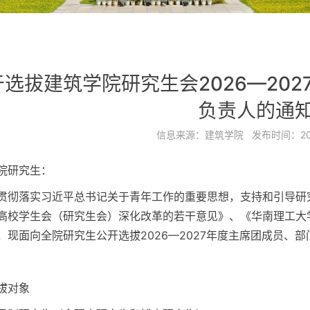
于选拔建筑学院研究生会2026—20
负责人的通
信息来源：
建筑学院
发布时间：
2
院研究生：
贯彻落实习近平总书记关于青年工作的重要思想，支持和引导研
高校学生会（研究生会）深化改革的若干意见》、《华南理工大
，现面向全院研究生公开选拔2026—2027年度主席团成员、
拔对象