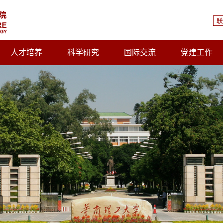
联
人才培养
科学研究
国际交流
党建工作