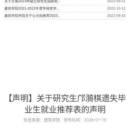
【声明】关于研究生邝漪棋遗失毕
业生就业推荐表的声明
信息来源：
建筑学院
发布时间：
2026-01-16