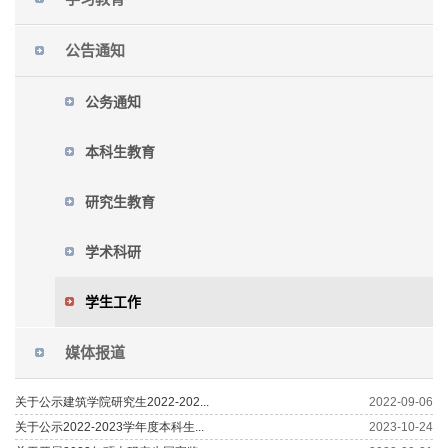
公告通知
公务通知
本科生教育
研究生教育
学术科研
学生工作
媒体报道