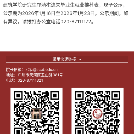
建筑学院研究生邝漪棋遗失毕业生就业推荐表，现予公示，
公示期为2026年1月16日至2026年1月23日。公示期间，如
有异议，请拨打办公室电话020-87111172。
常用快速链接
院长信箱：x2jz@scut.edu.cn
地址：广州市天河区五山路381号
电话：020-87111321