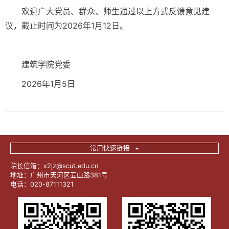
欢迎广大党员、群众、师生通过以上方式反馈意见建
议，截止时间为2026年1月12日。
建筑学院党委
2026年1月5日
常用快速链接
院长信箱：x2jz@scut.edu.cn
地址：广州市天河区五山路381号
电话：020-87111321