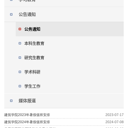
公告通知
公务通知
本科生教育
研究生教育
学术科研
学生工作
媒体报道