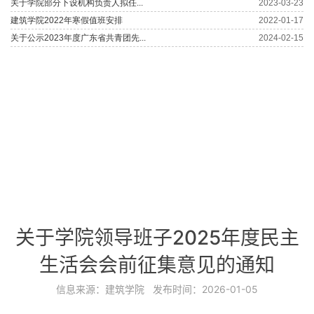
关于学院领导班子2025年度民主
生活会会前征集意见的通知
信息来源：
建筑学院
发布时间：
2026-01-05