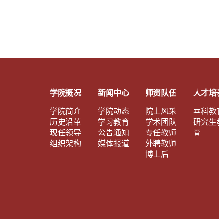
学院概况
新闻中心
师资队伍
人才培
学院简介
学院动态
院士风采
本科教
历史沿革
学习教育
学术团队
研究生
现任领导
公告通知
专任教师
育
组织架构
媒体报道
外聘教师
博士后