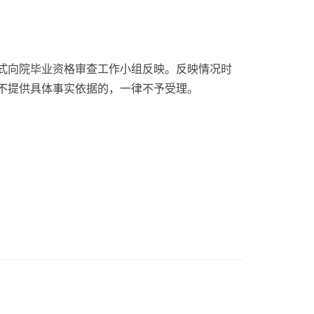
式向院毕业资格审查工作小组反映。反映情况时
不提供具体事实依据的，一律不予受理。