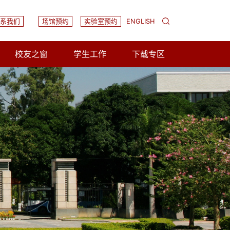
系我们
场馆预约
实验室预约
ENGLISH
校友之窗
学生工作
下载专区