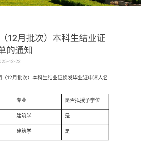
期（12月批次）本科生结业证
单的通知
025-12-22
学期（12月批次）本科生结业证换发毕业证申请人名
专业
是否拟授予学位
建筑学
是
建筑学
是