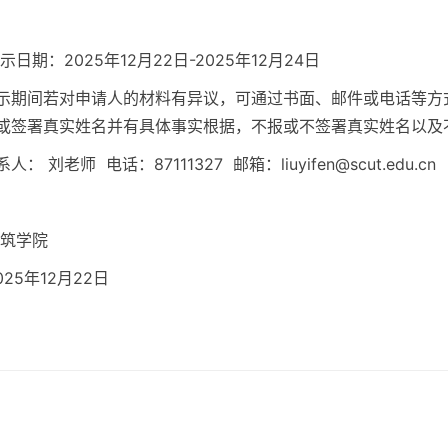
示日期：2025年12月22日-2025年12月24日
示期间若对申请人的材料有异议，可通过书面、邮件或电话等方
或签署真实姓名并有具体事实根据，不报或不签署真实姓名以及
人： 刘老师 电话：87111327 邮箱：liuyifen@scut.edu.cn
筑学院
025年12月22日