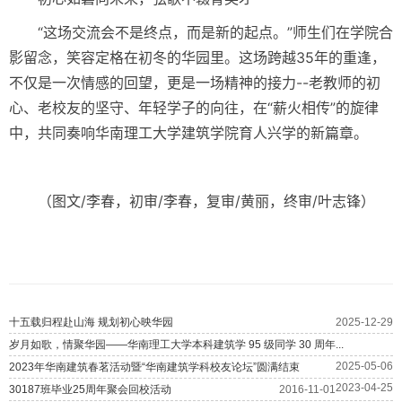
“这场交流会不是终点，而是新的起点。”师生们在学院合
影留念，笑容定格在初冬的华园里。这场跨越35年的重逢，
不仅是一次情感的回望，更是一场精神的接力--老教师的初
心、老校友的坚守、年轻学子的向往，在“薪火相传”的旋律
中，共同奏响华南理工大学建筑学院育人兴学的新篇章。
（图文/李春，初审/李春，复审/黄丽，终审/叶志锋）