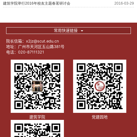
常用快速链接
院长信箱：x2jz@scut.edu.cn
地址：广州市天河区五山路381号
电话：020-87111321
建筑学院
党建园地