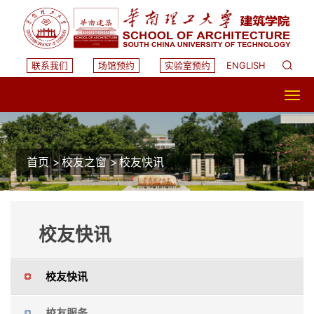
联系我们
场馆预约
实验室预约
ENGLISH
首页
>
校友之窗
>
校友快讯
校友快讯
校友快讯
校友服务