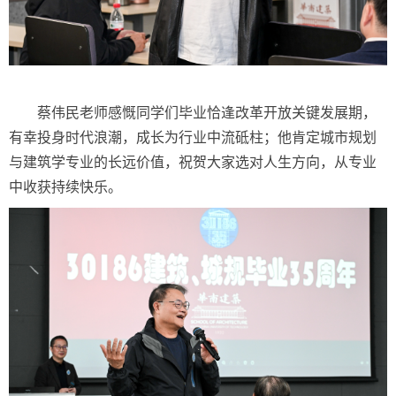
蔡伟民老师感慨同学们毕业恰逢改革开放关键发展期，
有幸投身时代浪潮，成长为行业中流砥柱；他肯定城市规划
与建筑学专业的长远价值，祝贺大家选对人生方向，从专业
中收获持续快乐。