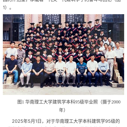
1）。
图1 华南理工大学建筑学本科95级毕业照（摄于2000
年）
2025年5月1日，对于华南理工大学本科建筑学95级的