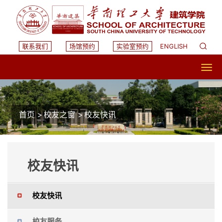
联系我们
场馆预约
实验室预约
ENGLISH
首页
>
校友之窗
>
校友快讯
校友快讯
校友快讯
校友服务