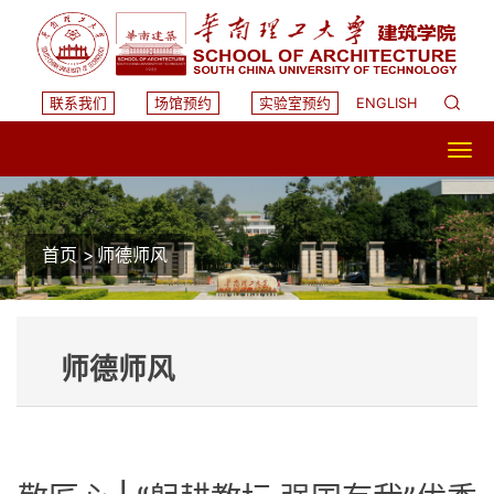
联系我们
场馆预约
实验室预约
ENGLISH
首页
>
师德师风
师德师风