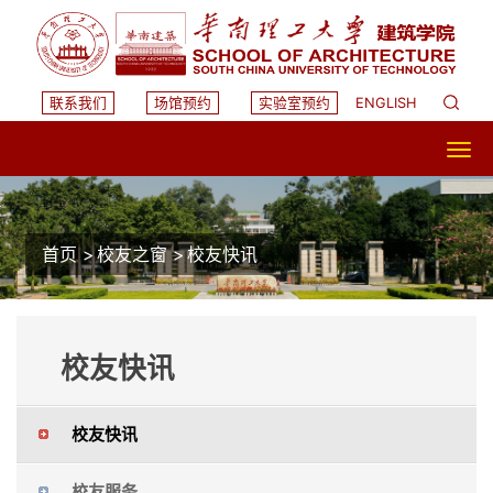
联系我们
场馆预约
实验室预约
ENGLISH
首页
>
校友之窗
>
校友快讯
校友快讯
校友快讯
校友服务