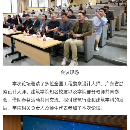
会议现场
本次论坛邀请了多位全国工程勘察设计大师、广东省勘
察设计大师、建筑学院知名校友以及学院部分教师共同参
会，借助春茗活动共同交流、探讨建筑行业和建筑学科的发
展，学院相关负责人及师生代表参加了本次论坛。