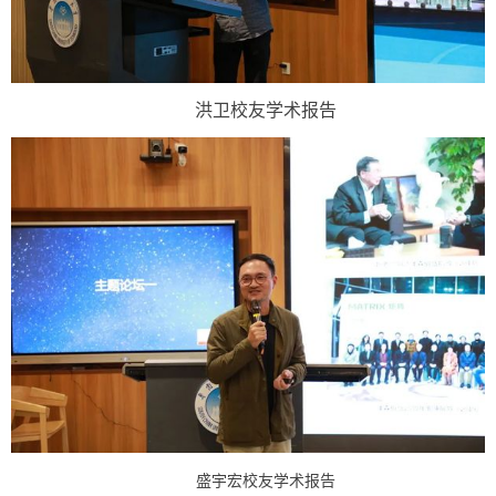
洪卫校友学术报告
盛宇宏校友学术报告