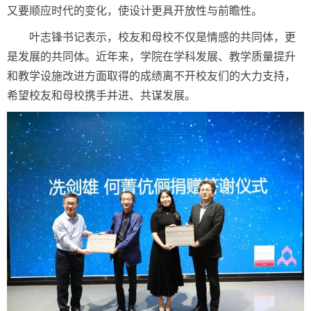
又要顺应时代的变化，使设计更具开放性与前瞻性。
叶志锋书记表示，校友和母校不仅是情感的共同体，更
是发展的共同体。近年来，学院在学科发展、教学质量提升
和教学设施改进方面取得的成绩离不开校友们的大力支持，
希望校友和母校携手并进、共谋发展。