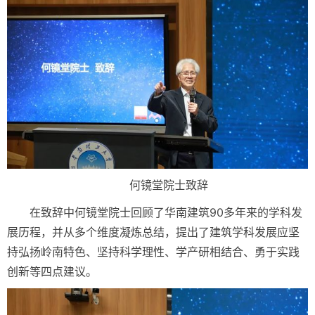
何镜堂院士致辞
在致辞中何镜堂院士回顾了华南建筑90多年来的学科发
展历程，并从多个维度凝炼总结，提出了建筑学科发展应坚
持弘扬岭南特色、坚持科学理性、学产研相结合、勇于实践
创新等四点建议。