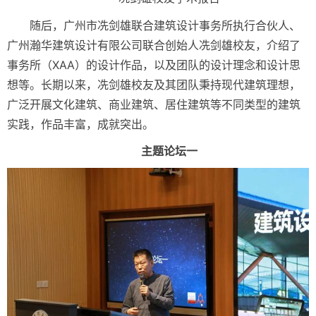
随后，广州市冼剑雄联合建筑设计事务所执行合伙人、
广州瀚华建筑设计有限公司联合创始人冼剑雄校友，介绍了
事务所（XAA）的设计作品，以及团队的设计理念和设计思
想等。长期以来，冼剑雄校友及其团队秉持现代建筑理想，
广泛开展文化建筑、商业建筑、居住建筑等不同类型的建筑
实践，作品丰富，成就突出。
主题论坛一