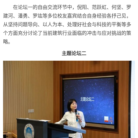
在论坛一的自由交流环节中，倪阳、范跃虹、何坚、罗
建河、潘勇、罗竑等多位校友嘉宾结合自身经验各抒己见，
从坚持问题导向、以人为本、处理好社会与科技的平衡等多
个方面充分讨论了当前建筑行业面临的冲击与应对挑战的策
略。
主题论坛二