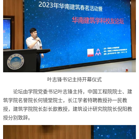
叶志锋书记主持开幕仪式
论坛由学院党委书记叶志锋主持，中国工程院院士、建
筑学院名誉院长何镜堂院士，长江学者特聘教授孙一民教
授，建筑学院院长彭长歆教授，建筑设计研究院院长倪阳教
授分别致辞。