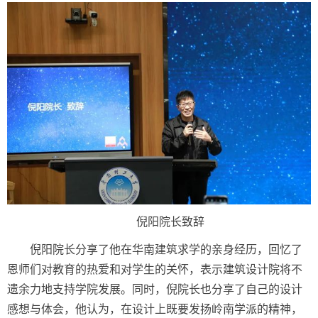
倪阳院长致辞
倪阳院长分享了他在华南建筑求学的亲身经历，回忆了
恩师们对教育的热爱和对学生的关怀，表示建筑设计院将不
遗余力地支持学院发展。同时，倪院长也分享了自己的设计
感想与体会，他认为，在设计上既要发扬岭南学派的精神，