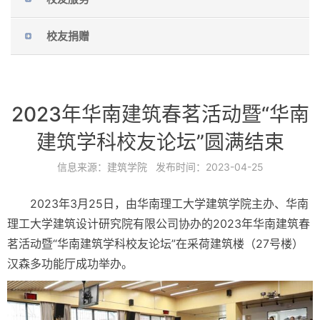
校友捐赠
2023年华南建筑春茗活动暨“华南
建筑学科校友论坛”圆满结束
信息来源：
建筑学院
发布时间：
2023-04-25
2023年3月25日，由华南理工大学建筑学院主办、华南
理工大学建筑设计研究院有限公司协办的2023年华南建筑春
茗活动暨“华南建筑学科校友论坛”在采荷建筑楼（27号楼）
汉森多功能厅成功举办。