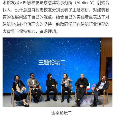
术馆发起人叶敏校友与东意建筑事务所（Atelier Y）创始合
伙人、设计总监肖毅志校友分别发表了主题演讲，对建筑教
育的发展阐述了自己的观点。结合自己的实践着重表达了对
建筑学核心价值理念的坚持，勉励同学们在建筑行业转型的
大背景下保持初心，追求理想。
围桌论坛二