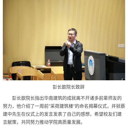
彭长歆院长致辞
彭长歆院长指出华南建筑的成就离不开诸多前辈师友的
努力，他介绍了一周前“采荷建筑楼”的命名揭幕仪式，并就蔡
建中先生在仪式上的发言发表了自己的感想，希望校友们建
言献策，共同努力推动学院高质量发展。