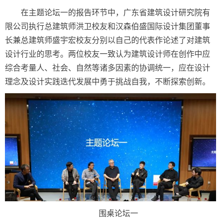
在主题论坛一的报告环节中，广东省建筑设计研究院有
限公司执行总建筑师洪卫校友和汉森伯盛国际设计集团董事
长兼总建筑师盛宇宏校友分别以自己的代表作论述了对建筑
设计行业的思考。两位校友一致认为建筑设计师在创作中应
综合考量人、社会、自然等诸多因素的协调统一，应在设计
理念及设计实践迭代发展中勇于挑战自我，不断探索创新。
围桌论坛一