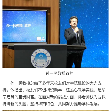
孙一民教授致辞
孙一民教授总结了多年来校友们对学院建设的大力支
持。他指出，校友们不但捐资助学，还热心教学实践，是华
南建筑的宝贵财富。在面对新的挑战方面，孙老师认为要保
持清新的头脑，坚持华南特色，共同努力推动学科发展。