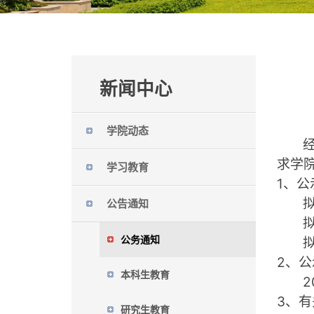
新闻中心
学院动态
求学
学习教育
1
、公
公告通知
公务通知
2
、公
本科生教育
2
3
、有
研究生教育