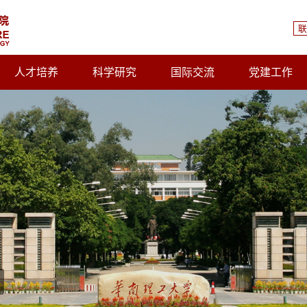
联
人才培养
科学研究
国际交流
党建工作