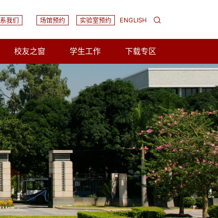
系我们
场馆预约
实验室预约
ENGLISH
校友之窗
学生工作
下载专区