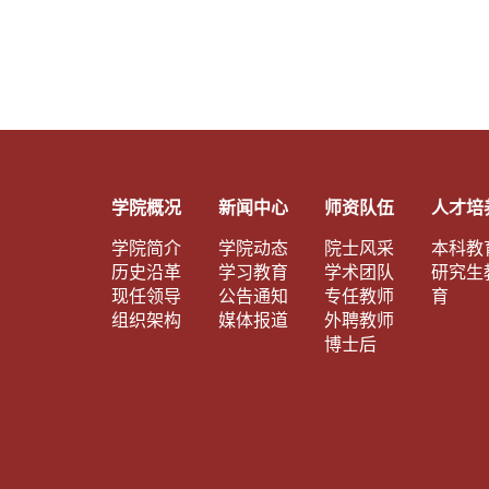
学院概况
新闻中心
师资队伍
人才培
学院简介
学院动态
院士风采
本科教
历史沿革
学习教育
学术团队
研究生
现任领导
公告通知
专任教师
育
组织架构
媒体报道
外聘教师
博士后