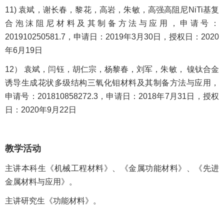
11) 袁斌，谢长春，黎花，高岩，朱敏，高强高阻尼NiTi基复
合泡沫阻尼材料及其制备方法与应用，申请号：
201910250581.7，申请日：2019年3月30日，授权日：2020
年6月19日
12） 袁斌，闫钰，胡仁宗，杨黎春，刘军，朱敏， 镍钛合金
诱导生成花状多级结构三氧化钼材料及其制备方法与应用，
申请号：201810858272.3，申请日：2018年7月31日，授权
日：2020年9月22日
教学活动
主讲本科生《机械工程材料》、《金属功能材料》、《先进
金属材料与应用》。
主讲研究生《功能材料》。