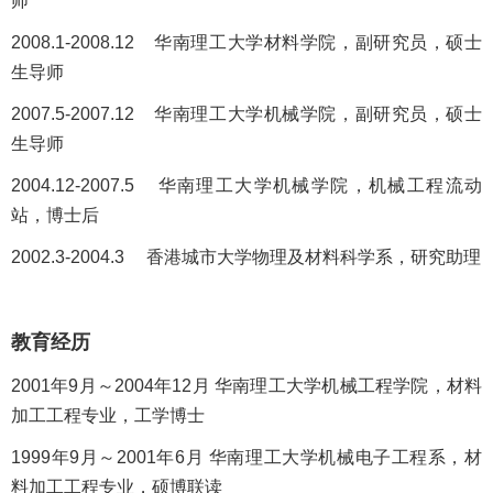
师
2008.1-2008.12 华南理工大学材料学院，副研究员，硕士
生导师
2007.5-2007.12 华南理工大学机械学院，副研究员，硕士
生导师
2004.12-2007.5 华南理工大学机械学院，机械工程流动
站，博士后
2002.3-2004.3 香港城市大学物理及材料科学系，研究助理
教育经历
2001年9月～2004年12月 华南理工大学机械工程学院，材料
加工工程专业，工学博士
1999年9月～2001年6月 华南理工大学机械电子工程系，材
料加工工程专业，硕博联读