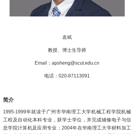
袁斌
教授、博士生导师
Email：
apsheng@scut.edu.cn
电话：020-87113091
简介
1995-1999年就读于广州市华南理工大学机械工程学院机械
工程及自动化本科专业，获学士学位，并完成辅修电子与信
息学院计算机及应用专业；2004年在华南理工大学材料加工