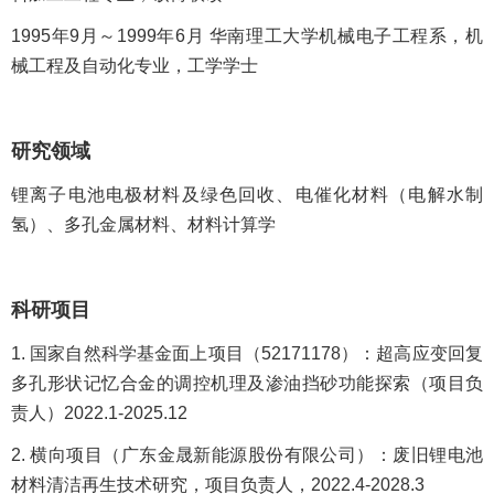
1995年9月～1999年6月 华南理工大学机械电子工程系，机
械工程及自动化专业，工学学士
研究领域
锂离子电池电极材料及绿色回收、电催化材料（电解水制
氢）、多孔金属材料、材料计算学
科研项目
1. 国家自然科学基金面上项目（52171178）：超高应变回复
多孔形状记忆合金的调控机理及渗油挡砂功能探索（项目负
责人）2022.1-2025.12
2. 横向项目（广东金晟新能源股份有限公司）：废旧锂电池
材料清洁再生技术研究，项目负责人，2022.4-2028.3