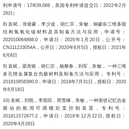
利申请号：17/639,066，美国专利申请提交日：2022年2月
28日）
8) 袁斌，张俊豪，李少波，胡仁宗，朱敏，铜掺杂三维多级
结构氢氧化镍材料及其制备方法与应用，申请号：
202010064888.0，申请日：2020年1月20日，公开号：
CN111233054A，公开日：2020年6月5日，授权日：2021年
6月8日
9) 袁斌，梁杰铬，胡仁宗，杨黎春，刘军，朱敏， 一种三维
多孔锂金属复合负极材料及制备方法与应用， 专利号：
201810858380.0，申请日：2018年7月31日，授权日：2020
年8月18日
10) 袁斌，刘凯，李雨田，周雪峰，朱敏，一种形状记忆合金
驱动的船用可调螺距桨控制装置，专利号：
201811572877.2，申请日：2018年12月22日, 授权日：
2020年4月28日