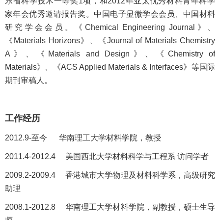
东省科学技术一等奖1项，和2012年亚太优秀材料青年科学
家年会优秀邀请报告奖。中国电子显微学会会员、中国材料
研究学会会员。《Chemical Engineering Journal》、
《Materials Horizons》、《Journal of Materials Chemistry
A》、《Materials and Design》、《Chemistry of
Materials》、《ACS Applied Materials & Interfaces》等国际
期刊审稿人。
工作经历
2012.9-至今 华南理工大学材料学院，教授
2011.4-2012.4 美国西北大学材料科学与工程系 访问学者
2009.2-2009.4 香港城市大学物理及材料科学系，高级研究
助理
2008.1-2012.8 华南理工大学材料学院，副教授，硕士生导