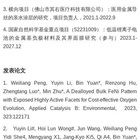
3. 横向项目（佛山市其右医疗科技有限公司）：医用金属导
丝的亲水涂层的研究，项目负责人，2021.1-2022.9
4. 国家自然科学基金重点项目（52231009）：低温锂离子电
池的金属基负极材料及其界面膜研究（参与）2023.1-
2027.12
发表论文
1. Weiliang Peng, Yuyin Li, Bin Yuan*, Renzong Hu,
Zhengtang Luo*, Min Zhu*, A Dealloyed Bulk FeNi Pattern
with Exposed Highly Active Facets for Cost-effective Oxygen
Evolution, Applied Catalysis B: Environmental, 2023,
323:122171
2. Yuyin Li#, Hoi Lun Wong#, Jun Wang, Weiliang Peng
Yidi She4, Mengyang X1, Jang-Kyo Ki5, Qi A4, Bin Yuan*,