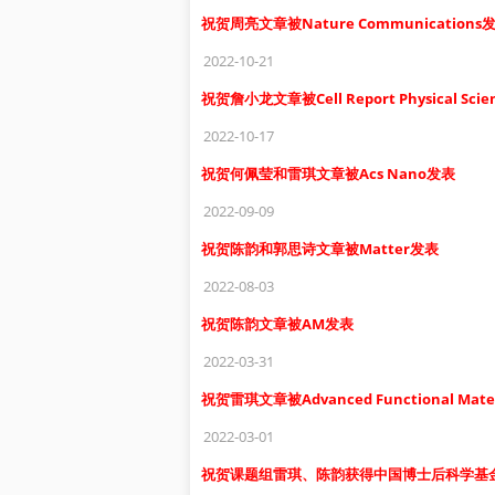
祝贺周亮文章被Nature Communications
2022-10-21
祝贺詹小龙文章被Cell Report Physical Sci
2022-10-17
祝贺何佩莹和雷琪文章被Acs Nano发表
2022-09-09
祝贺陈韵和郭思诗文章被Matter发表
2022-08-03
祝贺陈韵文章被AM发表
2022-03-31
祝贺雷琪文章被Advanced Functional 
2022-03-01
祝贺课题组雷琪、陈韵获得中国博士后科学基