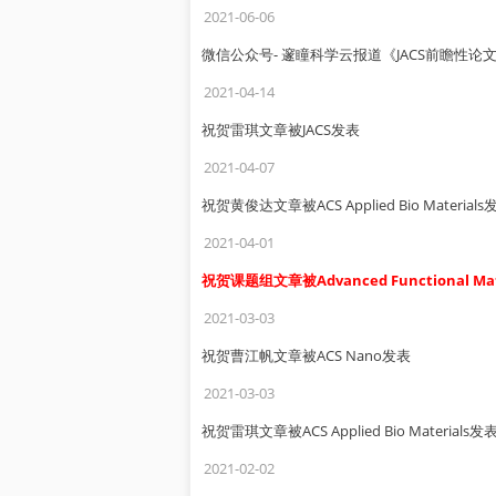
2021-06-06
微信公众号- 邃瞳科学云报道《JACS前瞻性
2021-04-14
祝贺雷琪文章被JACS发表
2021-04-07
祝贺黄俊达文章被ACS Applied Bio Materials
2021-04-01
祝贺课题组文章被Advanced Functional M
2021-03-03
祝贺曹江帆文章被ACS Nano发表
2021-03-03
祝贺雷琪文章被ACS Applied Bio Materials发
2021-02-02