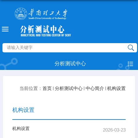
分析测试中心
当前位置：
首页
分析测试中心
中心简介
机构设置
机构设置
机构设置
2026-03-23