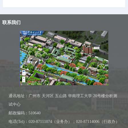
联系我们
通讯地址：广州市 天河区 五山路 华南理工大学 20号楼分析测
试中心
邮政编码：510640
电话(Tel)：020-87111074（业务办）；020-87114006（行政办）