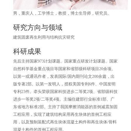
男，重庆人，工学博士，教授，博士生导师，研究员。
研究方向与领域
建筑固废再生利用与结构抗灾研究
科研成果
先后主持国家973计划课题、国家重点研发计划课题、国家
自然科学基金重点项目等国家和省部级科研项目20余项。
以第一或通讯作者，发表国际/国内期刊论文200余篇，出
版专著2部。以第一发明人，授权美国专利6件、中国发明
专利23件。牵头荣获国家科技进步二等奖2项、省部级科技
进步一等奖2项/二等奖4项。主编住建部行业标准1部、广
东省地方标准2部。主持了我国摩擦消能器的首例减震加固
工程应用，实现了建筑结构采用再生块体的首例工程应
用，以及预制装配式再生块体混凝土构件和再生块体/骨料
混凝土构件的首例工程应用。