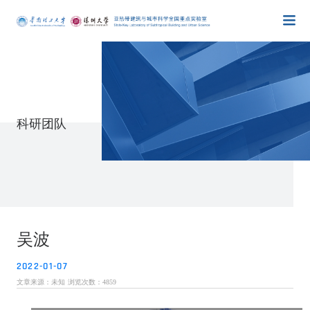
科研团队
吴波
2022-01-07
文章来源：未知
浏览次数：
4859