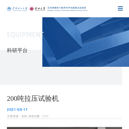
EQUIPMENT
科研平台
200吨拉压试验机
2021-09-17
文章来源：未知
浏览次数：
2712