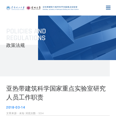
POLICIES AND
REGULATIONS
政策法规
亚热带建筑科学国家重点实验室研究
人员工作职责
2018-03-14
文章来源：未知
浏览次数：
3214