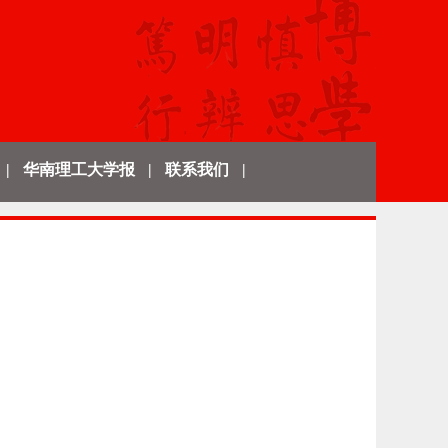
|
华南理工大学报
|
联系我们
|