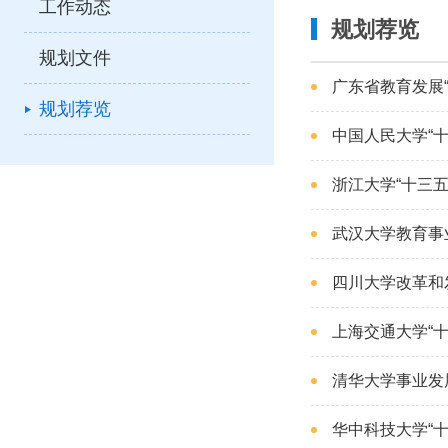
工作动态
规划荐览
规划文件
广东省教育发展“
规划荐览
中国人民大学“十三
浙江大学“十三五
武汉大学教育事
四川大学改革和
上海交通大学“
清华大学事业发
华中科技大学“