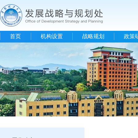
首页
机构设置
战略规划
政策