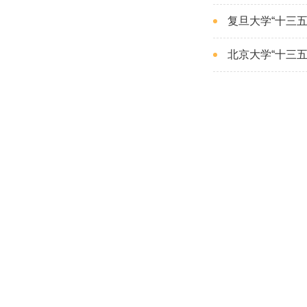
复旦大学“十三五
北京大学“十三五