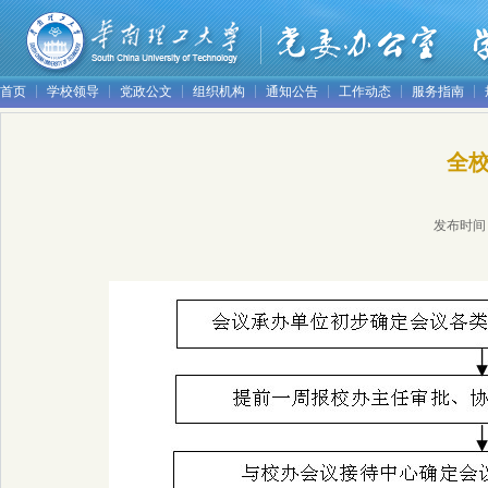
首页
学校领导
党政公文
组织机构
通知公告
工作动态
服务指南
全
发布时