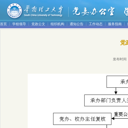
首页
学校领导
党政公文
组织机构
通知公告
工作动态
服务指南
党
发布时间